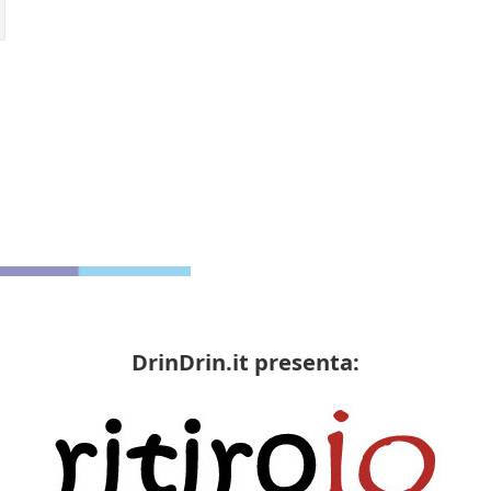
DrinDrin.it presenta: