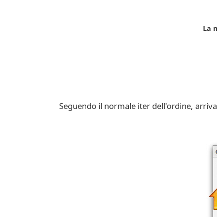
La n
Seguendo il normale iter dell'ordine, arriva