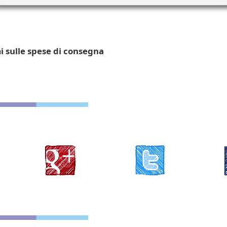
mi sulle spese di consegna