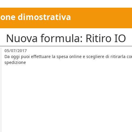
ione dimostrativa
Nuova formula: Ritiro IO
05/07/2017
Da oggi puoi effettuare la spesa online e scegliere di ritirarla
spedizione