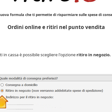
uova formula che ti permette di risparmiare sulle spese di con
Ordini online e ritiri nel punto vendita
ti in cassa è possibile scegliere l'opzione
ritiro in negozio.