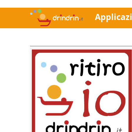
Applicaz